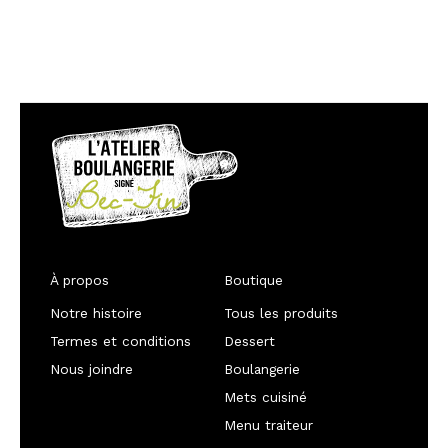
À propos
Boutique
Notre histoire
Tous les produits
Termes et conditions
Dessert
Nous joindre
Boulangerie
Mets cuisiné
Menu traiteur